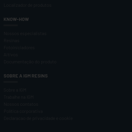
Localizador de produtos
KNOW-HOW
Nossos especialistas
Resinas
Fotoiniciadores
Aitivos
Documentação do produto
SOBRE A IGM RESINS
Sobre a IGM
Trabalhe na IGM
Nossos contatos
Política corporativa
Declaracao de privacidade e cookie