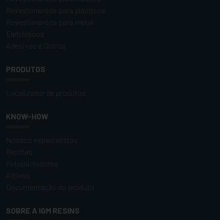
Revestimentos para plásticos
Revestimentos para metal
Eletrônicos
Adesivos e Outros
PRODUTOS
Localizador de produtos
KNOW-HOW
Nossos especialistas
Resinas
Fotoiniciadores
Aitivos
Documentação do produto
SOBRE A IGM RESINS