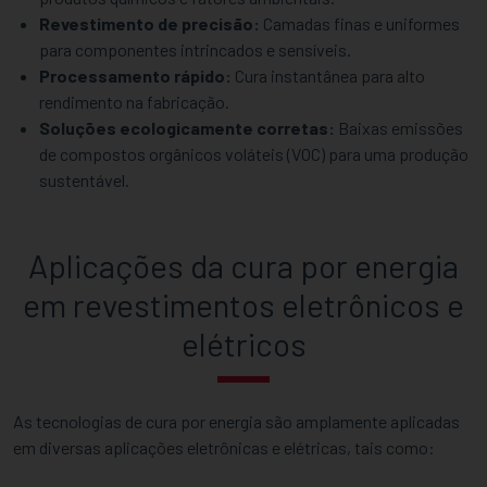
Revestimento de precisão:
Camadas finas e uniformes
para componentes intrincados e sensíveis.
Processamento rápido:
Cura instantânea para alto
rendimento na fabricação.
Soluções ecologicamente corretas:
Baixas emissões
de compostos orgânicos voláteis (VOC) para uma produção
sustentável.
Aplicações da cura por energia
em revestimentos eletrônicos e
elétricos
As tecnologias de cura por energia são amplamente aplicadas
em diversas aplicações eletrônicas e elétricas, tais como: