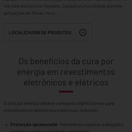
roll para eletrônicos flexíveis. Sua baixa viscosidade permite
aplicações de filmes finos.
LOCALIZADOR DE PRODUTOS
Os benefícios da cura por
energia em revestimentos
eletrônicos e elétricos
A cura por energia oferece vantagens significativas para
revestimentos eletrônicos e elétricos, incluindo:
Proteção aprimorada:
Resistência superior a desgaste,
produtos químicos e fatores ambientais.