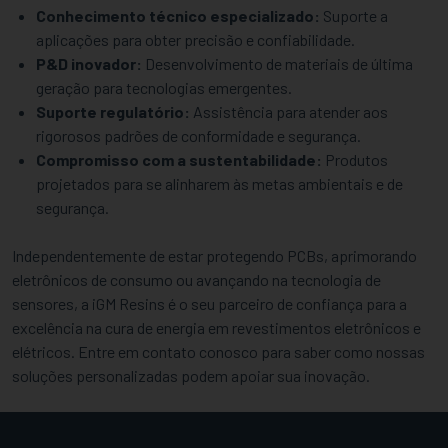
Conhecimento técnico especializado:
Suporte a
aplicações para obter precisão e confiabilidade.
P&D inovador:
Desenvolvimento de materiais de última
geração para tecnologias emergentes.
Suporte regulatório:
Assistência para atender aos
rigorosos padrões de conformidade e segurança.
Compromisso com a sustentabilidade:
Produtos
projetados para se alinharem às metas ambientais e de
segurança.
Independentemente de estar protegendo PCBs, aprimorando
eletrônicos de consumo ou avançando na tecnologia de
sensores, a iGM Resins é o seu parceiro de confiança para a
excelência na cura de energia em revestimentos eletrônicos e
elétricos. Entre em contato conosco para saber como nossas
soluções personalizadas podem apoiar sua inovação.