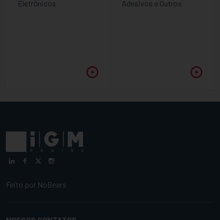
Eletrônicos
Adesivos e Outros
Feito por
NoBears
NOSSOS CONTATOS