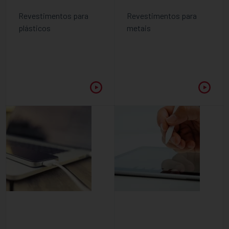
Revestimentos para
Revestimentos para
plásticos
metais