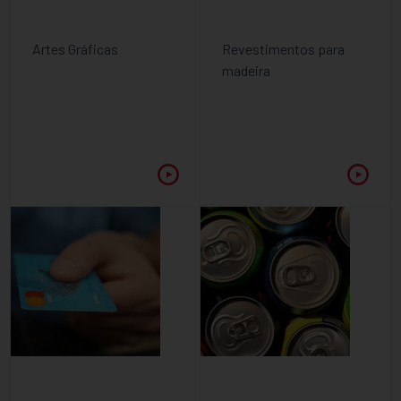
Artes Gráficas
Revestimentos para
madeira