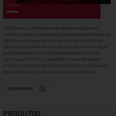
energia
A IGM Resins é a fornecedora líder global de soluções de
matéria-prima de cura de energia para uma ampla variedade de
indústrias como artes gráficas, revestimentos industriais,
adesivos e impressão 3D. A combinação de nossa presença
global, abordagem única orientada ao mercado e foco no
cliente, suporte técnico e regulatório e nosso abrangente
portfólio de produtos que inclui fotoiniciadores, resinas para
Cura UV e aditivos, é o ponto focal do nosso sucesso.
QUEM SOMOS
PRODUTOS