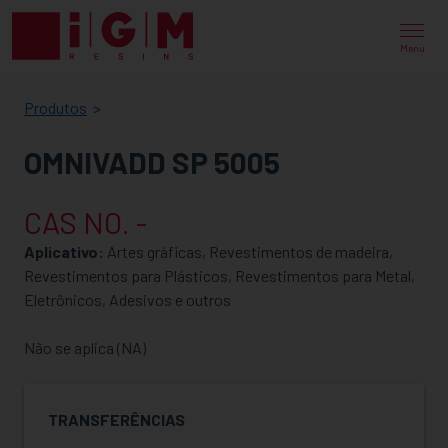
IGM
RESINS
Menu
Produtos
OMNIVADD SP 5005
CAS NO. -
Aplicativo:
Artes gráficas, Revestimentos de madeira,
Revestimentos para Plásticos, Revestimentos para Metal,
Eletrônicos, Adesivos e outros
Não se aplica (NA)
TRANSFERÊNCIAS