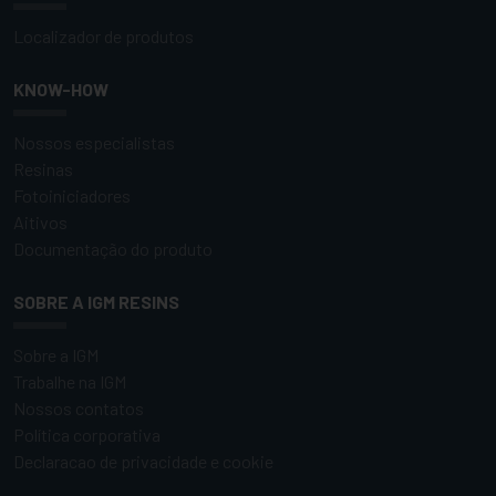
Localizador de produtos
KNOW-HOW
Nossos especialistas
Resinas
Fotoiniciadores
Aitivos
Documentação do produto
SOBRE A IGM RESINS
Sobre a IGM
Trabalhe na IGM
Nossos contatos
Política corporativa
Declaracao de privacidade e cookie