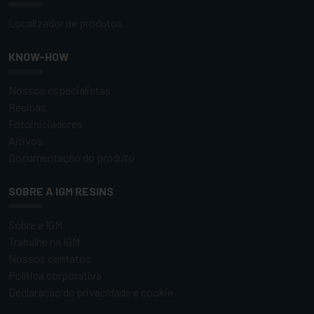
Localizador de produtos
KNOW-HOW
Nossos especialistas
Resinas
Fotoiniciadores
Aitivos
Documentação do produto
SOBRE A IGM RESINS
Sobre a IGM
Trabalhe na IGM
Nossos contatos
Política corporativa
Declaracao de privacidade e cookie