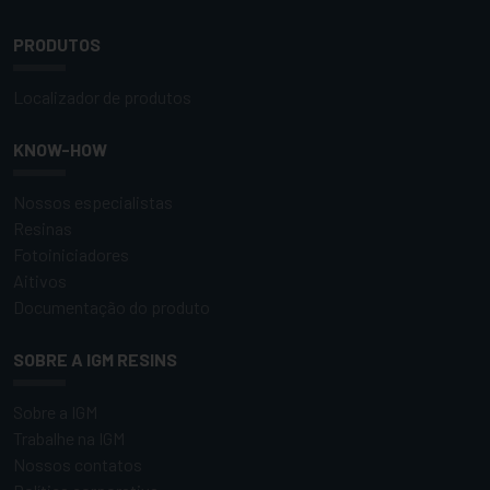
PRODUTOS
Localizador de produtos
KNOW-HOW
Nossos especialistas
Resinas
Fotoiniciadores
Aitivos
Documentação do produto
SOBRE A IGM RESINS
Sobre a IGM
Trabalhe na IGM
Nossos contatos