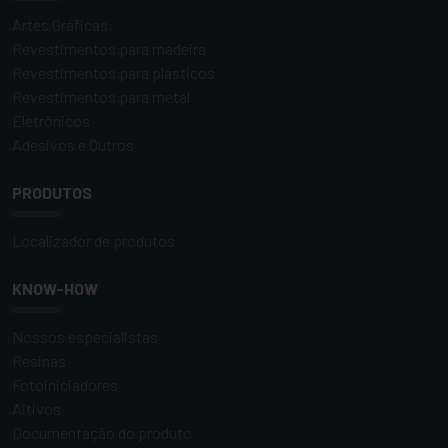
Artes Gráficas
Revestimentos para madeira
Revestimentos para plásticos
Revestimentos para metal
Eletrônicos
Adesivos e Outros
PRODUTOS
Localizador de produtos
KNOW-HOW
Nossos especialistas
Resinas
Fotoiniciadores
Aitivos
Documentação do produto