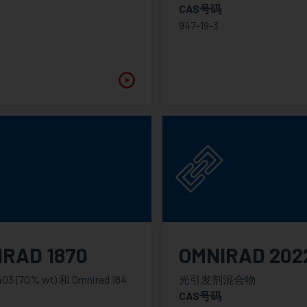
CAS号码
947-19-3
RAD 1870
OMNIRAD 202
403 (70% wt) 和 Omnirad 184
光引发剂混合物
CAS号码