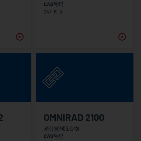
CAS号码
947-19-3
2
OMNIRAD 2100
光引发剂混合物
CAS号码