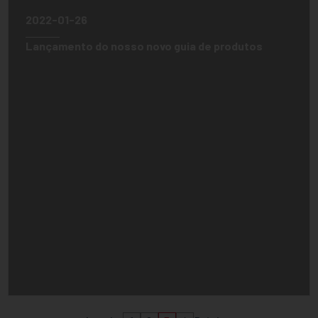
2022-01-26
Lançamento do nosso novo guia de produtos