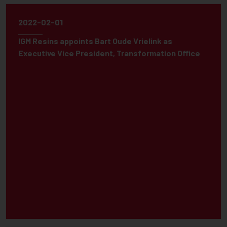
2022-02-01
IGM Resins appoints Bart Oude Vrielink as
Executive Vice President, Transformation Office