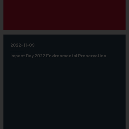
2022-11-09
Impact Day 2022 Environmental Preservation