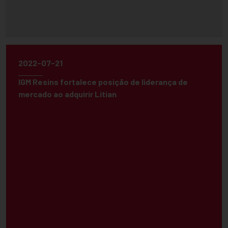
2022-07-21
IGM Resins fortalece posição de liderança de
mercado ao adquirir Litian