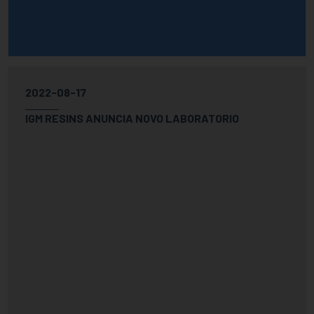
2022-08-17
IGM RESINS ANUNCIA NOVO LABORATORIO