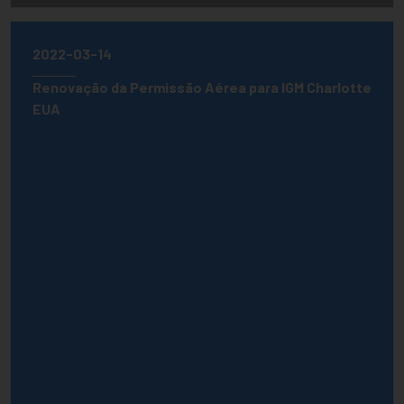
2022-03-14
Renovação da Permissão Aérea para IGM Charlotte
EUA