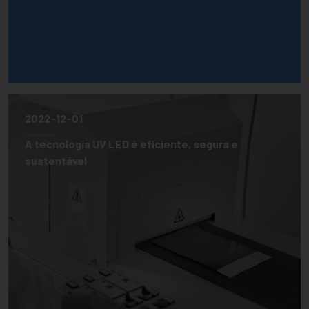
2022-12-01
A tecnologia UV LED é eficiente, segura e
sustentável