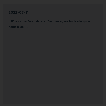
2022-03-11
IGM assina Acordo de Cooperação Estratégica
com a OSIC