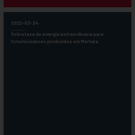
2022-03-24
Sobretaxa de energia extraordinária para
fotoiniciadores produzidos em Mortara