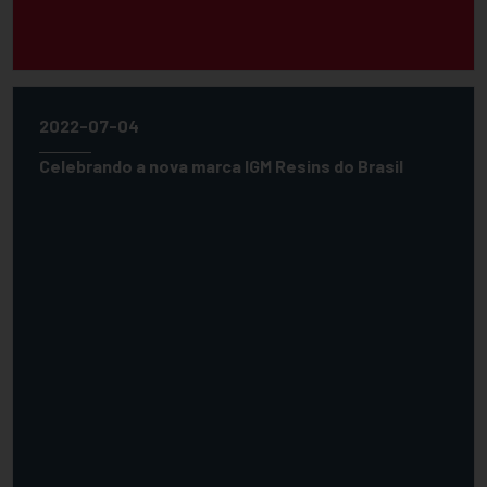
2022-07-04
Celebrando a nova marca IGM Resins do Brasil