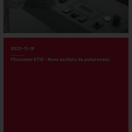
2022-11-18
Photomer 6710 - Novo acrilato de poliuretano