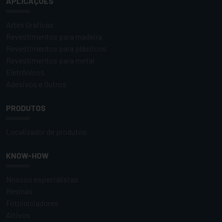
APLICAÇÕES
Artes Gráficas
Revestimentos para madeira
Revestimentos para plásticos
Revestimentos para metal
Eletrônicos
Adesivos e Outros
PRODUTOS
Localizador de produtos
KNOW-HOW
Nossos especialistas
Resinas
Fotoiniciadores
Aitivos