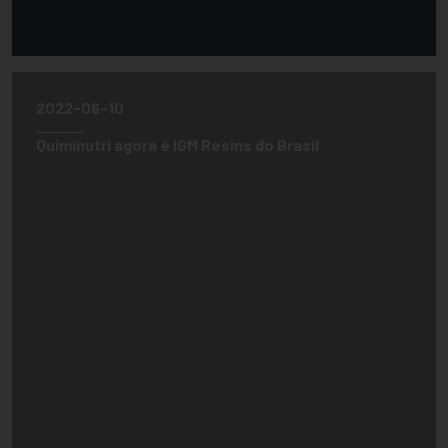
2022-06-10
Quiminutri agora é IGM Resins do Brasil