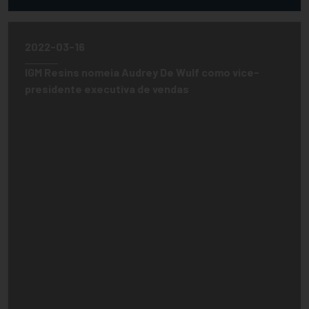
2022-03-16
IGM Resins nomeia Audrey De Wulf como vice-
presidente executiva de vendas