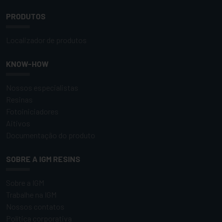
PRODUTOS
Localizador de produtos
KNOW-HOW
Nossos especialistas
Resinas
Fotoiniciadores
Aitivos
Documentação do produto
SOBRE A IGM RESINS
Sobre a IGM
Trabalhe na IGM
Nossos contatos
Política corporativa