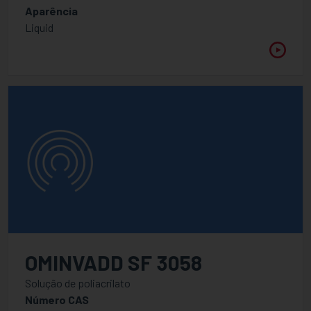
Aparência
Liquid
OMINVADD SF 3058
Solução de poliacrilato
Número CAS