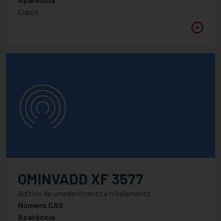
Liquid
OMINVADD XF 3577
Aditivo de umedecimento e nivelamento
Número CAS
Aparência