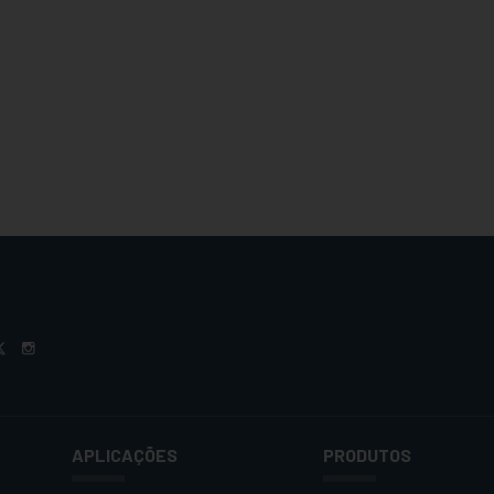
APLICAÇÕES
PRODUTOS