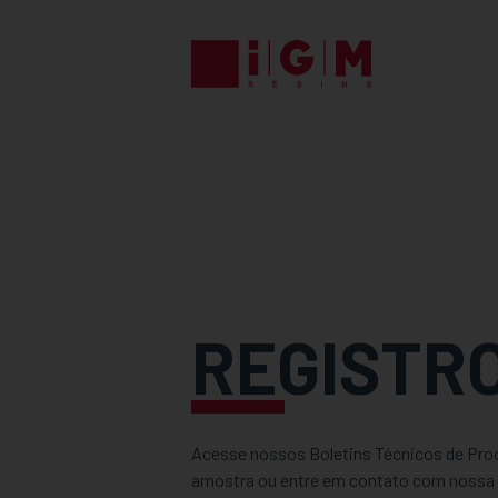
REGISTR
Acesse nossos Boletins Técnicos de Prod
amostra ou entre em contato com nossa 