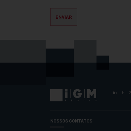
ENVIAR
NOSSOS CONTATOS