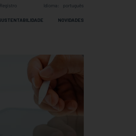
Registro
Idioma:
português
SUSTENTABILIDADE
NOVIDADES