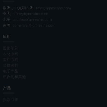
欧洲，中东和非洲:
sales@igmresins.com
亚太:
sales@igmresins.com
北美:
ussales@igmresins.com
南美:
comercial@igmresins.com
应用
图形印刷
木材涂料
塑料涂料
金属涂料
电子产品
粘合剂和其他
产品
搜索引擎