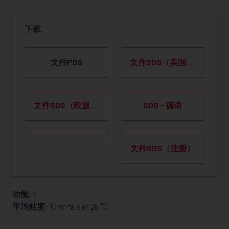
下载
文件PDS
文件SDS（美国） LINK
文件SDS（欧盟） LINK
SDS - 德语
文件SDS（注册）
功能:
1
索取樣品
平均粘度:
10 mPa.s at 25 °C