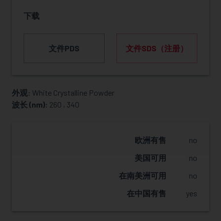
下载
文件PDS
文件SDS（注册）
外观:
White Crystalline Powder
索取樣品
波长 (nm):
260 , 340
欧洲有售
no
美国可用
no
在南美洲可用
no
在中国有售
yes