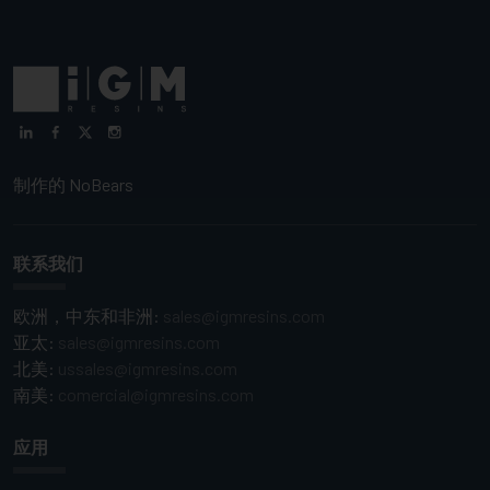
制作的
NoBears
联系我们
欧洲，中东和非洲:
sales@igmresins.com
亚太:
sales@igmresins.com
北美:
ussales@igmresins.com
南美:
comercial@igmresins.com
应用