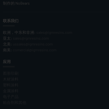
制作的
NoBears
联系我们
欧洲，中东和非洲:
sales@igmresins.com
亚太:
sales@igmresins.com
北美:
ussales@igmresins.com
南美:
comercial@igmresins.com
应用
图形印刷
木材涂料
塑料涂料
金属涂料
电子产品
粘合剂和其他