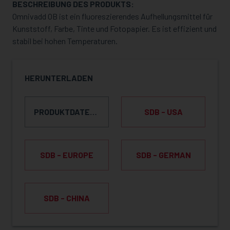
BESCHREIBUNG DES PRODUKTS:
Omnivadd OB ist ein fluoreszierendes Aufhellungsmittel für
Kunststoff, Farbe, Tinte und Fotopapier. Es ist effizient und
stabil bei hohen Temperaturen.
HERUNTERLADEN
PRODUKTDATENBLATT
SDB - USA
SDB - EUROPE
SDB - GERMAN
SDB - CHINA