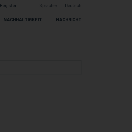
Register
Sprache:
Deutsch
NACHHALTIGKEIT
NACHRICHT