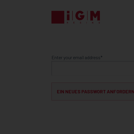
FORGOT
PASSWORD
Enter your email address
EIN NEUES PASSWORT ANFORDER