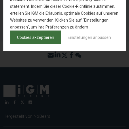
MUSTER ANFRAGEN
statement. Indem Sie dieser Cookie-Richtlinie zustimmen,
erteilen Sie IGM die Erlaubnis, optimale Cookies auf unseren
Websites zu verwenden. Klicken Sie auf "Einstellungen
ZURÜCK ZUR PRODUKTSUCHE
anpassen", um Ihre Präferenzen zu ändern
Cookies akzeptieren
Einstellungen anpassen
Hergestellt von
NoBears