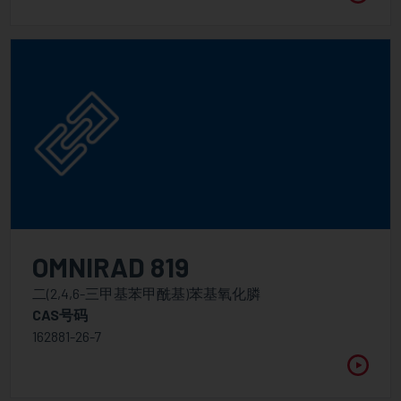
OMNIRAD 819
二(2,4,6-三甲基苯甲酰基)苯基氧化膦
CAS号码
162881-26-7