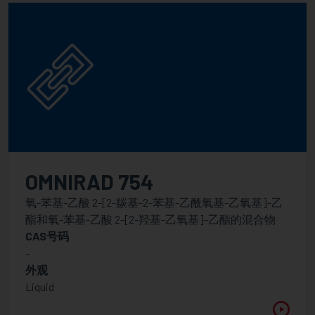
OMNIRAD 754
氧-苯基-乙酸 2-[2-羰基-2-苯基-乙酰氧基-乙氧基]-乙
酯和氧-苯基-乙酸 2-[2-羟基-乙氧基]-乙酯的混合物
CAS号码
-
外观
Liquid