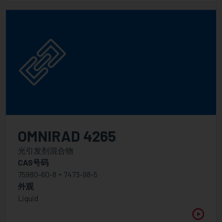
OMNIRAD 4265
光引发剂混合物
CAS号码
75980-60-8 + 7473-98-5
外观
Liquid