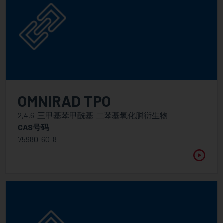
OMNIRAD TPO
2,4,6-三甲基苯甲酰基-二苯基氧化膦衍生物
CAS号码
75980-60-8