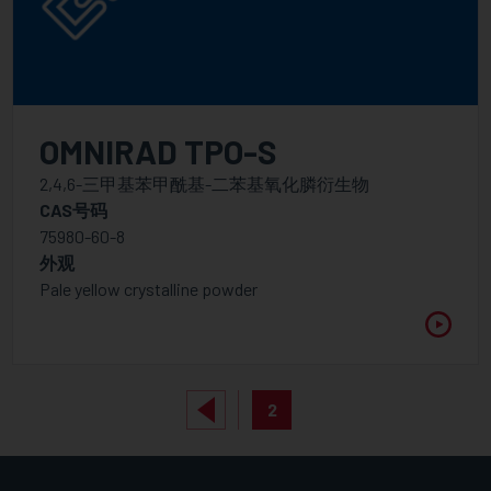
OMNIRAD TPO-S
2,4,6-三甲基苯甲酰基-二苯基氧化膦衍生物
CAS号码
75980-60-8
外观
Pale yellow crystalline powder
2