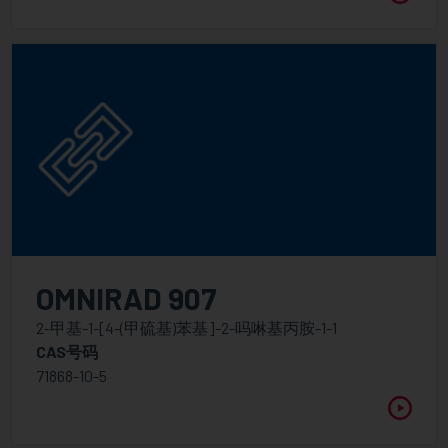
OMNIRAD 907
2-甲基-1-[4-(甲硫基)苯基]-2-吗啉基丙胺-1-1
CAS号码
71868-10-5