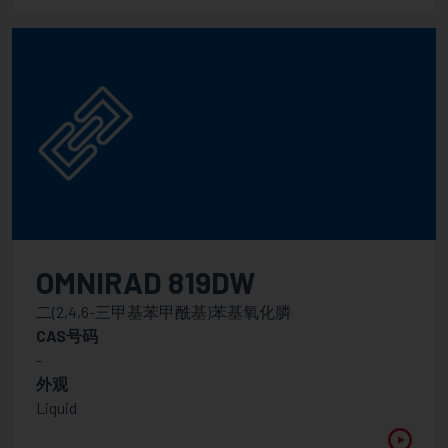
OMNIRAD 819DW
二(2,4,6-三甲基苯甲酰基)苯基氧化膦
CAS号码
-
外观
Liquid