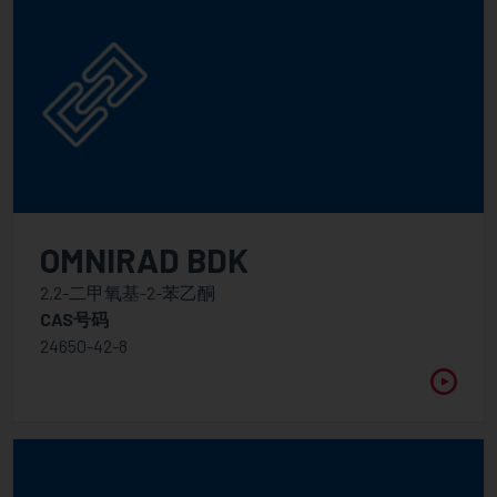
OMNIRAD BDK
2,2-二甲氧基-2-苯乙酮
CAS号码
24650-42-8