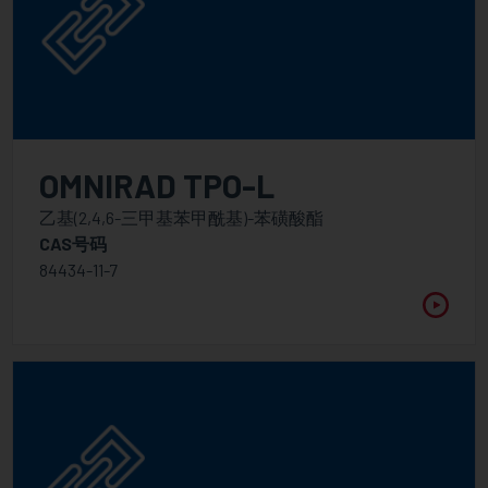
OMNIRAD TPO-L
乙基(2,4,6-三甲基苯甲酰基)-苯磺酸酯
CAS号码
84434-11-7