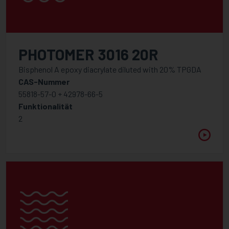
PHOTOMER 3016 20R
Bisphenol A epoxy diacrylate diluted with 20% TPGDA
CAS-Nummer
55818-57-0 + 42978-66-5
Funktionalität
2