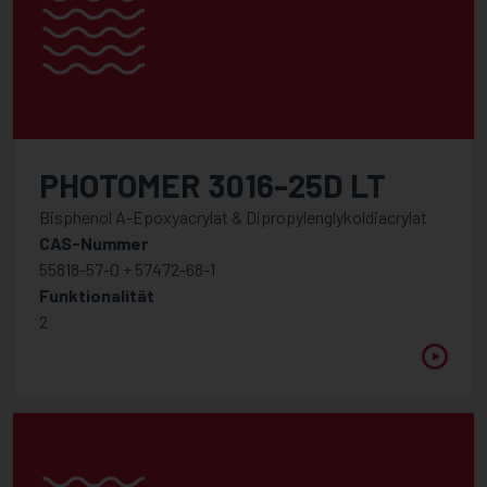
PHOTOMER 3016-25D LT
Bisphenol A-Epoxyacrylat & Dipropylenglykoldiacrylat
CAS-Nummer
55818-57-0 + 57472-68-1
Funktionalität
2