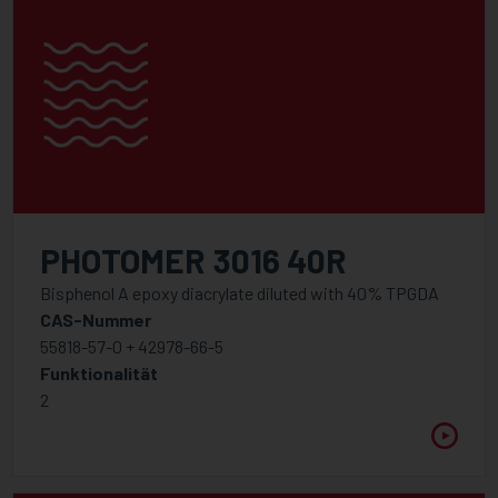
PHOTOMER 3016 40R
Bisphenol A epoxy diacrylate diluted with 40% TPGDA
CAS-Nummer
55818-57-0 + 42978-66-5
Funktionalität
2