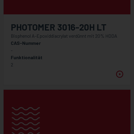
PHOTOMER 3016-20H LT
Bisphenol A-Epoxiddiacrylat verdünnt mit 20% HDDA
CAS-Nummer
-
Funktionalität
2