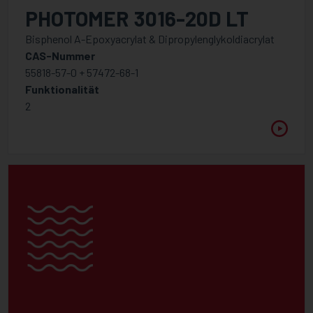
PHOTOMER 3016-20D LT
Bisphenol A-Epoxyacrylat & Dipropylenglykoldiacrylat
CAS-Nummer
55818-57-0 + 57472-68-1
Funktionalität
2