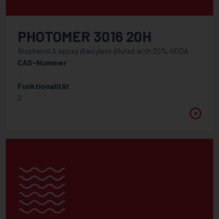
PHOTOMER 3016 20H
Bisphenol A epoxy diacrylate diluted with 20% HDDA
CAS-Nummer
-
Funktionalität
2