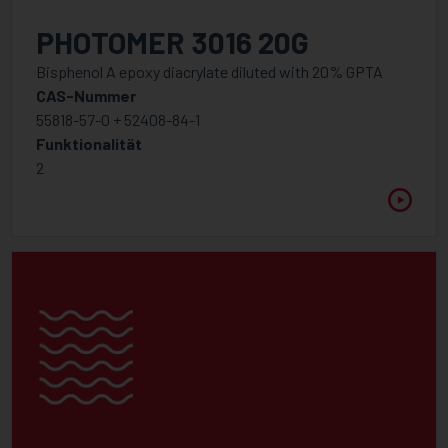
PHOTOMER 3016 20G
Bisphenol A epoxy diacrylate diluted with 20% GPTA
CAS-Nummer
55818-57-0 + 52408-84-1
Funktionalität
2