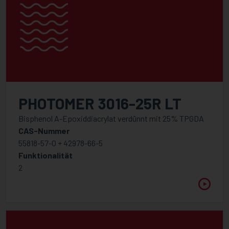
PHOTOMER 3016-25R LT
Bisphenol A-Epoxiddiacrylat verdünnt mit 25% TPGDA
CAS-Nummer
55818-57-0 + 42978-66-5
Funktionalität
2