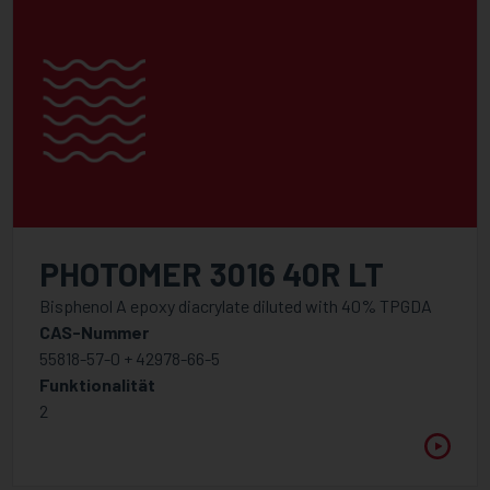
PHOTOMER 3016 40R LT
Bisphenol A epoxy diacrylate diluted with 40% TPGDA
CAS-Nummer
55818-57-0 + 42978-66-5
Funktionalität
2