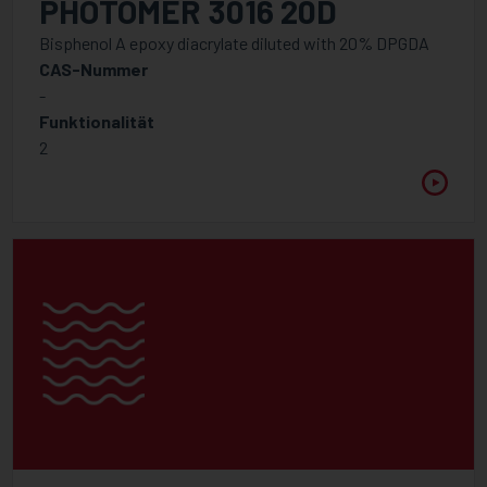
PHOTOMER 3016 20D
Bisphenol A epoxy diacrylate diluted with 20% DPGDA
CAS-Nummer
-
Funktionalität
2