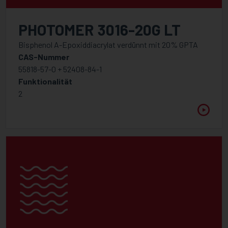
PHOTOMER 3016-20G LT
Bisphenol A-Epoxiddiacrylat verdünnt mit 20% GPTA
CAS-Nummer
55818-57-0 + 52408-84-1
Funktionalität
2