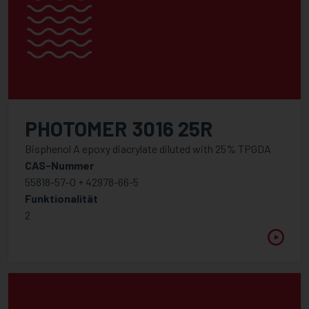
PHOTOMER 3016 25R
Bisphenol A epoxy diacrylate diluted with 25% TPGDA
CAS-Nummer
55818-57-0 + 42978-66-5
Funktionalität
2