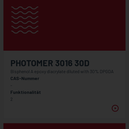
PHOTOMER 3016 30D
Bisphenol A epoxy diacrylate diluted with 30% DPGDA
CAS-Nummer
-
Funktionalität
2